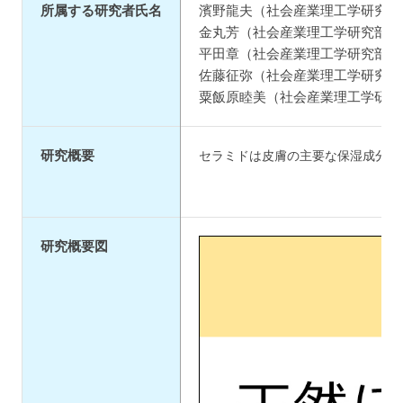
所属する研究者氏名
濱野龍夫（社会産業理工学研究部
金丸芳（社会産業理工学研究部 
平田章（社会産業理工学研究部 
佐藤征弥（社会産業理工学研究部
粟飯原睦美（社会産業理工学研究
研究概要
セラミドは皮膚の主要な保湿成分と
研究概要図