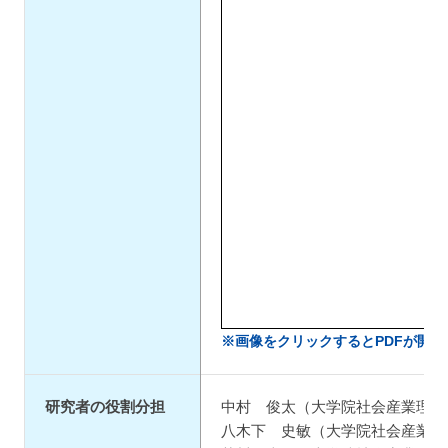
※画像をクリックするとPDFが開き
研究者の役割分担
中村 俊太（大学院社会産業理工
八木下 史敏（大学院社会産業理