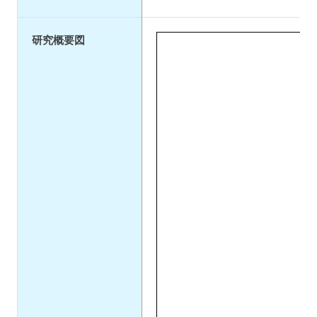
研究概要図