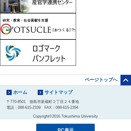

ページトップへ


ホーム
サイトマップ
〒770-8501 徳島市新蔵町２丁目２４番地
電話：088-615-2339 FAX：088-615-2394
Copyright©2016 Tokushima University
PC表示