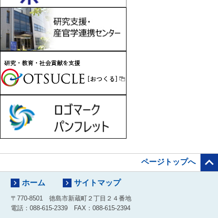

ページトップへ


ホーム
サイトマップ
〒770-8501 徳島市新蔵町２丁目２４番地
電話：088-615-2339 FAX：088-615-2394