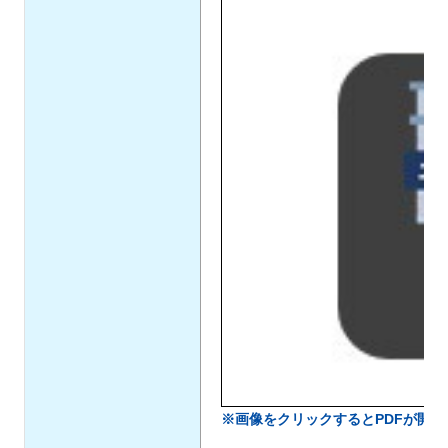
※画像をクリックするとPDFが開き