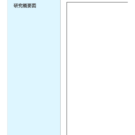
研究概要図