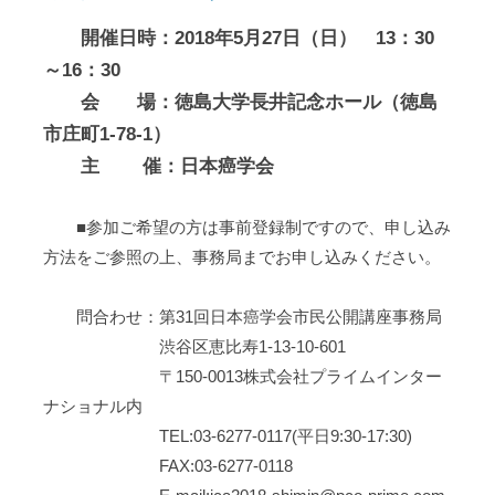
開催日時：2018年5月27日（日） 13：30
～16：30
会 場：徳島大学長井記念ホール（徳島
市庄町1-78-1）
主 催：日本癌学会
■参加ご希望の方は事前登録制ですので、申し込み
方法をご参照の上、事務局までお申し込みください。
問合わせ：第31回日本癌学会市民公開講座事務局
渋谷区恵比寿1-13-10-601
〒150-0013株式会社プライムインター
ナショナル内
TEL:03-6277-0117(平日9:30-17:30)
FAX:03-6277-0118