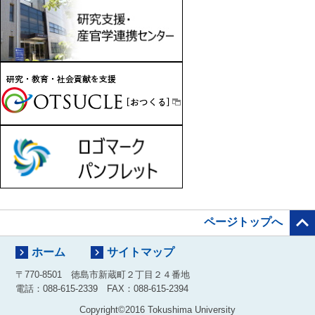

ページトップへ


ホーム
サイトマップ
〒770-8501 徳島市新蔵町２丁目２４番地
電話：088-615-2339 FAX：088-615-2394
Copyright©2016 Tokushima University