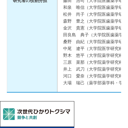
研究者の役割分担
藤田 浩司（大学院医歯薬学研究
和泉 唯信（大学院医歯薬学研究
松井 尚子（大学院医歯薬学研究
森野 豊之（大学院医歯薬学研究
金沢 貴憲（大学院医歯薬学研究
田良島 典子（大学院医歯薬学研
桑野 由紀（大学院医歯薬学研究部
中尾 遼平（大学院医学研究科・
野木 悠平（大学院薬学研究科・
三原 菜那（大学院薬学研究科・
井上 武刀（大学院薬学研究科・
河口 愛奈（大学院薬学研究科・
大場 瑞己（薬学部薬学科・学部