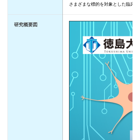
さまざまな標的を対象とした臨床試
研究概要図